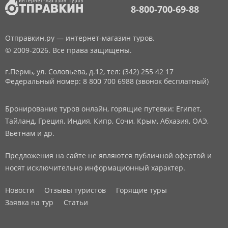
8-800-700-69-88
Отправкин.ру — интернет-магазин туров.
© 2009-2026. Все права защищены.
г.Пермь, ул. Соловьева, д.12,
тел: (342) 255 42 17
Федеральный номер: 8 800 700 6988 (звонок бесплатный)
Бронирование туров онлайн, горящие путевки: Египет,
Тайланд, Греция, Индия, Кипр, Сочи, Крым, Абхазия, ОАЭ,
Вьетнам и др.
Предложения на сайте не являются публичной офертой и
носят исключительно информационный характер.
Новости
Отзывы туристов
Горящие туры
Заявка на тур
Статьи