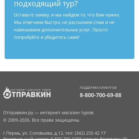
подходящий тур?
Оставьте заявку, и мы найдем то, что Вам нужно.
Мы отвечаем быстро, не рассылаем спам и не
навязываем дополнительных услуг. Просто
попробуйте и убедитесь сами!
ПОДДЕРЖКА КЛИЕНТОВ
8-800-700-69-88
Отправкин.ру — интернет-магазин туров.
© 2009-2026. Все права защищены.
г.Пермь, ул. Соловьева, д.12,
тел: (342) 255 42 17
Федеральный номер: 8 800 700 6988 (звонок бесплатный)