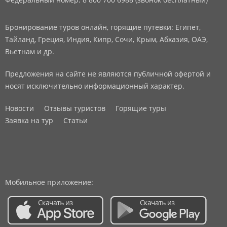
Бронирование туров онлайн, горящие путевки: Египет,
Тайланд, Греция, Индия, Кипр, Сочи, Крым, Абхазия, ОАЭ,
Вьетнам и др.
Предложения на сайте не являются публичной офертой и
носят исключительно информационный характер.
Новости
Отзывы туристов
Горящие туры
Заявка на тур
Статьи
Мобильное приложение: