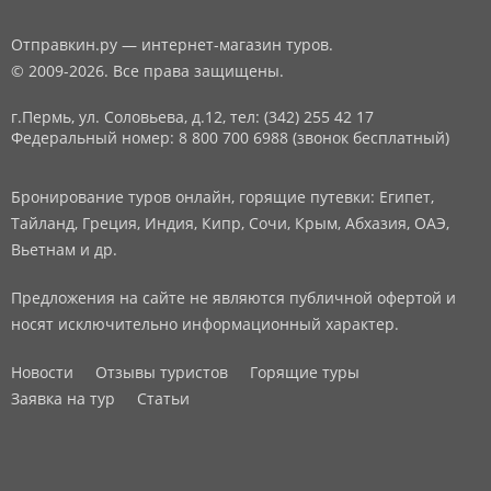
Отправкин.ру — интернет-магазин туров.
© 2009-2026. Все права защищены.
г.Пермь, ул. Соловьева, д.12,
тел: (342) 255 42 17
Федеральный номер: 8 800 700 6988 (звонок бесплатный)
Бронирование туров онлайн, горящие путевки: Египет,
Тайланд, Греция, Индия, Кипр, Сочи, Крым, Абхазия, ОАЭ,
Вьетнам и др.
Предложения на сайте не являются публичной офертой и
носят исключительно информационный характер.
Новости
Отзывы туристов
Горящие туры
Заявка на тур
Статьи