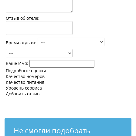
Контакты
Отзыв об отеле:
Время отдыха:
Ваше Имя:
Подробные оценки
Качество номеров
Качество питания
Уровень сервиса
Добавить отзыв
Не смогли подобрать