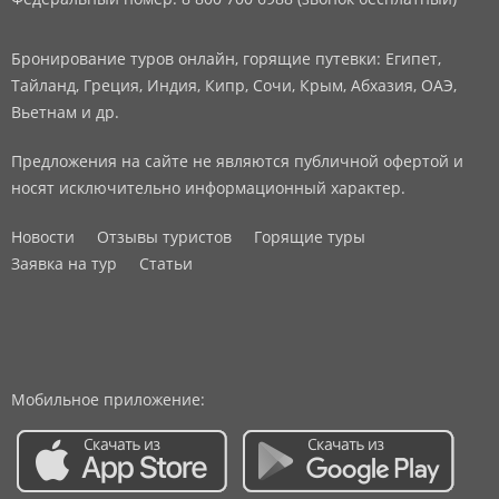
Бронирование туров онлайн, горящие путевки: Египет,
Тайланд, Греция, Индия, Кипр, Сочи, Крым, Абхазия, ОАЭ,
Вьетнам и др.
Предложения на сайте не являются публичной офертой и
носят исключительно информационный характер.
Новости
Отзывы туристов
Горящие туры
Заявка на тур
Статьи
Мобильное приложение: