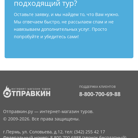
подходящий тур?
Оставьте заявку, и мы найдем то, что Вам нужно.
Мы отвечаем быстро, не рассылаем спам и не
навязываем дополнительных услуг. Просто
попробуйте и убедитесь сами!
ПОДДЕРЖКА КЛИЕНТОВ
8-800-700-69-88
Отправкин.ру — интернет-магазин туров.
© 2009-2026. Все права защищены.
г.Пермь, ул. Соловьева, д.12,
тел: (342) 255 42 17
Федеральный номер: 8 800 700 6988 (звонок бесплатный)