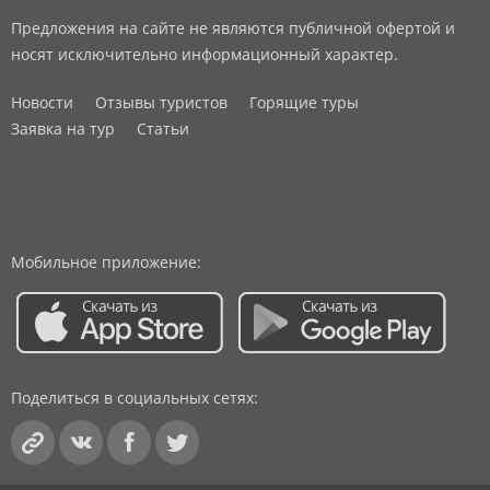
Предложения на сайте не являются публичной офертой и
носят исключительно информационный характер.
Новости
Отзывы туристов
Горящие туры
Заявка на тур
Статьи
Мобильное приложение:
Поделиться в социальных сетях: