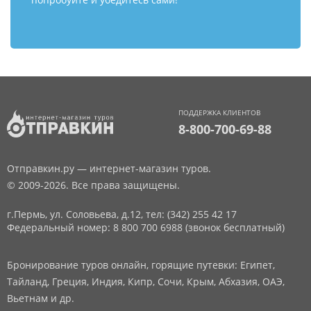
ПОДДЕРЖКА КЛИЕНТОВ
8-800-700-69-88
Отправкин.ру — интернет-магазин туров.
© 2009-2026. Все права защищены.
г.Пермь, ул. Соловьева, д.12,
тел: (342) 255 42 17
Федеральный номер: 8 800 700 6988 (звонок бесплатный)
Бронирование туров онлайн, горящие путевки: Египет,
Тайланд, Греция, Индия, Кипр, Сочи, Крым, Абхазия, ОАЭ,
Вьетнам и др.