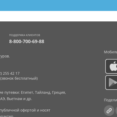
ПОДДЕРЖКА КЛИЕНТОВ
8-800-700-69-88
Мобиль
уров.
2) 255 42 17
 (звонок бесплатный)
 путевки: Египет, Тайланд, Греция,
АЭ, Вьетнам и др.
Подели
публичной офертой и носят
рактер.