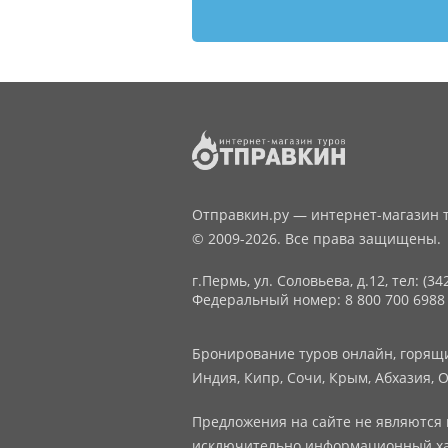
Отправкин.ру — интернет-магазин т
© 2009-2026. Все права защищены.
г.Пермь, ул. Соловьева, д.12,
тел: (34
Федеральный номер: 8 800 700 6988
Бронирование туров онлайн, горящие
Индия, Кипр, Сочи, Крым, Абхазия, О
Предложения на сайте не являются 
исключительно информационный ха