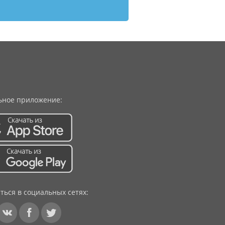
ное приложение:
ться в социальных сетях: