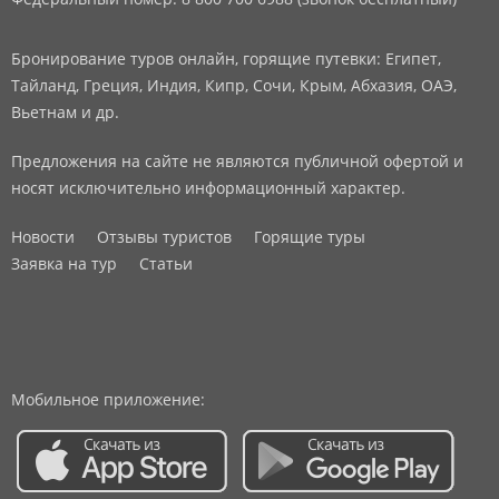
Бронирование туров онлайн, горящие путевки: Египет,
Тайланд, Греция, Индия, Кипр, Сочи, Крым, Абхазия, ОАЭ,
Вьетнам и др.
Предложения на сайте не являются публичной офертой и
носят исключительно информационный характер.
Новости
Отзывы туристов
Горящие туры
Заявка на тур
Статьи
Мобильное приложение: