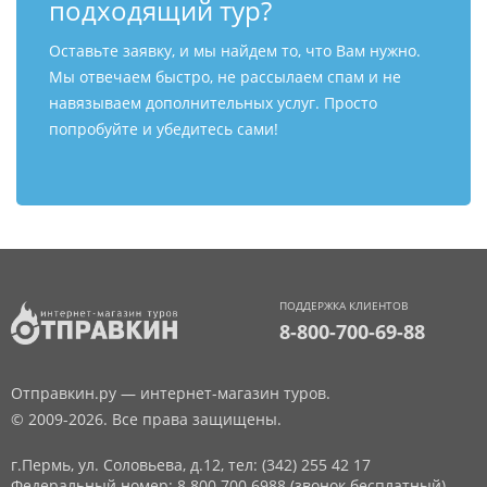
подходящий тур?
Оставьте заявку, и мы найдем то, что Вам нужно.
Мы отвечаем быстро, не рассылаем спам и не
навязываем дополнительных услуг. Просто
попробуйте и убедитесь сами!
ПОДДЕРЖКА КЛИЕНТОВ
8-800-700-69-88
Отправкин.ру — интернет-магазин туров.
© 2009-2026. Все права защищены.
г.Пермь, ул. Соловьева, д.12,
тел: (342) 255 42 17
Федеральный номер: 8 800 700 6988 (звонок бесплатный)