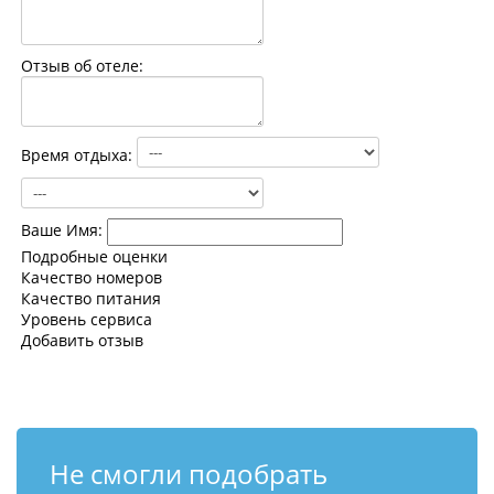
Контакты
Отзыв об отеле:
Время отдыха:
Ваше Имя:
Подробные оценки
Качество номеров
Качество питания
Уровень сервиса
Добавить отзыв
Не смогли подобрать