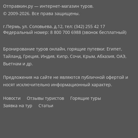
Отправкин.ру — интернет-магазин туров.
© 2009-2026. Все права защищены.
г.Пермь, ул. Соловьева, д.12,
тел: (342) 255 42 17
Федеральный номер: 8 800 700 6988 (звонок бесплатный)
Бронирование туров онлайн, горящие путевки: Египет,
Тайланд, Греция, Индия, Кипр, Сочи, Крым, Абхазия, ОАЭ,
Вьетнам и др.
Предложения на сайте не являются публичной офертой и
носят исключительно информационный характер.
Новости
Отзывы туристов
Горящие туры
Заявка на тур
Статьи