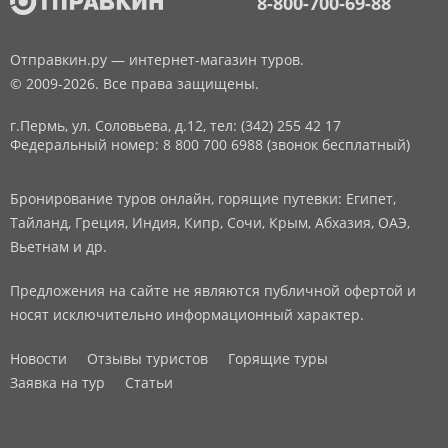
8-800-700-69-88
Отправкин.ру — интернет-магазин туров.
© 2009-2026. Все права защищены.
г.Пермь, ул. Соловьева, д.12,
тел: (342) 255 42 17
Федеральный номер: 8 800 700 6988 (звонок бесплатный)
Бронирование туров онлайн, горящие путевки: Египет,
Тайланд, Греция, Индия, Кипр, Сочи, Крым, Абхазия, ОАЭ,
Вьетнам и др.
Предложения на сайте не являются публичной офертой и
носят исключительно информационный характер.
Новости
Отзывы туристов
Горящие туры
Заявка на тур
Статьи