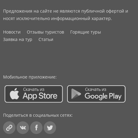
Предложения на сайте не являются публичной офертой и
носят исключительно информационный характер.
Новости
Отзывы туристов
Горящие туры
Заявка на тур
Статьи
Мобильное приложение:
Поделиться в социальных сетях: