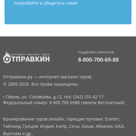
попробуйте и убедитесь сами!
ПОДДЕРЖКА КЛИЕНТОВ
8-800-700-69-88
Отправкин.ру — интернет-магазин туров.
© 2009-2026. Все права защищены.
г.Пермь, ул. Соловьева, д.12,
тел: (342) 255 42 17
Федеральный номер: 8 800 700 6988 (звонок бесплатный)
Бронирование туров онлайн, горящие путевки: Египет,
Тайланд, Греция, Индия, Кипр, Сочи, Крым, Абхазия, ОАЭ,
Вьетнам и др.