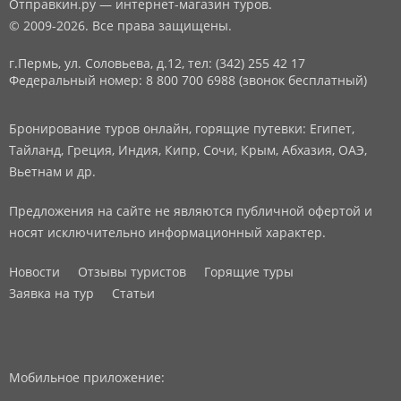
Отправкин.ру — интернет-магазин туров.
© 2009-2026. Все права защищены.
г.Пермь, ул. Соловьева, д.12,
тел: (342) 255 42 17
Федеральный номер: 8 800 700 6988 (звонок бесплатный)
Бронирование туров онлайн, горящие путевки: Египет,
Тайланд, Греция, Индия, Кипр, Сочи, Крым, Абхазия, ОАЭ,
Вьетнам и др.
Предложения на сайте не являются публичной офертой и
носят исключительно информационный характер.
Новости
Отзывы туристов
Горящие туры
Заявка на тур
Статьи
Мобильное приложение: