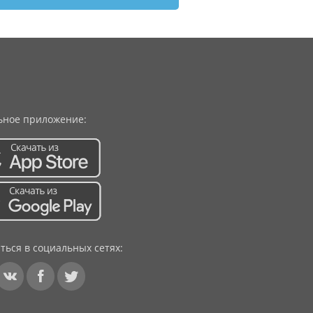
ное приложение:
ться в социальных сетях: