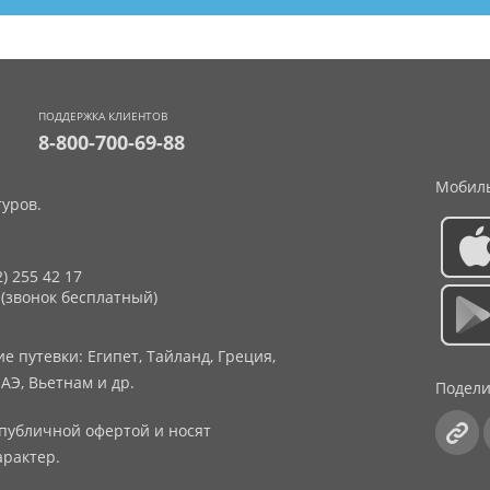
ПОДДЕРЖКА КЛИЕНТОВ
8-800-700-69-88
Мобиль
уров.
2) 255 42 17
 (звонок бесплатный)
 путевки: Египет, Тайланд, Греция,
АЭ, Вьетнам и др.
Подели
публичной офертой и носят
рактер.