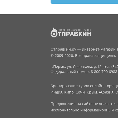
Отправкин.ру — интернет-магазин т
© 2009-2026. Все права защищены.
г.Пермь, ул. Соловьева, д.12,
тел: (34
Федеральный номер: 8 800 700 6988
Бронирование туров онлайн, горящие
Индия, Кипр, Сочи, Крым, Абхазия, О
Предложения на сайте не являются 
исключительно информационный ха