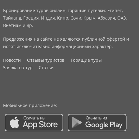
Бронирование туров онлайн, горящие путевки: Египет,
Тайланд, Греция, Индия, Кипр, Сочи, Крым, Абхазия, ОАЭ,
Вьетнам и др.
Предложения на сайте не являются публичной офертой и
носят исключительно информационный характер.
Новости
Отзывы туристов
Горящие туры
Заявка на тур
Статьи
Мобильное приложение: