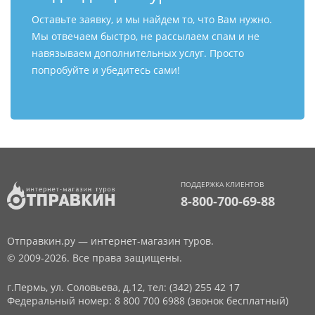
Оставьте заявку, и мы найдем то, что Вам нужно.
Мы отвечаем быстро, не рассылаем спам и не
навязываем дополнительных услуг. Просто
попробуйте и убедитесь сами!
ПОДДЕРЖКА КЛИЕНТОВ
8-800-700-69-88
Отправкин.ру — интернет-магазин туров.
© 2009-2026. Все права защищены.
г.Пермь, ул. Соловьева, д.12,
тел: (342) 255 42 17
Федеральный номер: 8 800 700 6988 (звонок бесплатный)