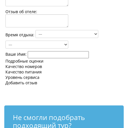
Контакты
Отзыв об отеле:
Время отдыха:
Ваше Имя:
Подробные оценки
Качество номеров
Качество питания
Уровень сервиса
Добавить отзыв
Не смогли подобрать
подходящий тур?