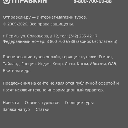
8-800-700-69-88
Отправкин.ру — интернет-магазин туров.
© 2009-2026. Все права защищены.
г.Пермь, ул. Соловьева, д.12,
тел: (342) 255 42 17
Федеральный номер: 8 800 700 6988 (звонок бесплатный)
Бронирование туров онлайн, горящие путевки: Египет,
Тайланд, Греция, Индия, Кипр, Сочи, Крым, Абхазия, ОАЭ,
Вьетнам и др.
Предложения на сайте не являются публичной офертой и
носят исключительно информационный характер.
Новости
Отзывы туристов
Горящие туры
Заявка на тур
Статьи