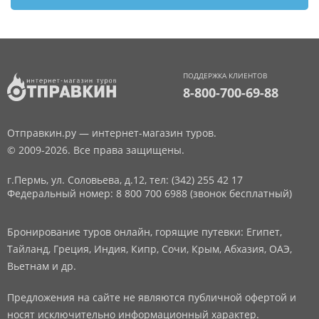
ПОДДЕРЖКА КЛИЕНТОВ
8-800-700-69-88
Отправкин.ру — интернет-магазин туров.
© 2009-2026. Все права защищены.
г.Пермь, ул. Соловьева, д.12,
тел: (342) 255 42 17
Федеральный номер: 8 800 700 6988 (звонок бесплатный)
Бронирование туров онлайн, горящие путевки: Египет,
Тайланд, Греция, Индия, Кипр, Сочи, Крым, Абхазия, ОАЭ,
Вьетнам и др.
Предложения на сайте не являются публичной офертой и
носят исключительно информационный характер.