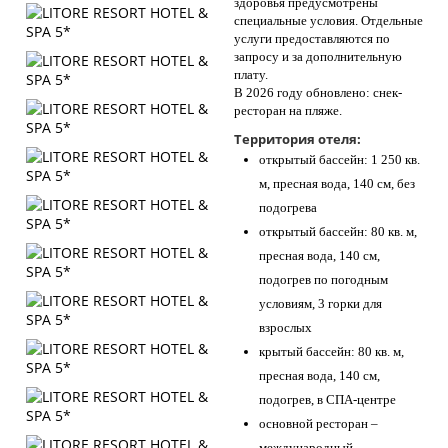
здоровья предусмотрены
специальные условия. Отдельные
услуги предоставляются по
запросу и за дополнительную
плату.
В 2026 году обновлено: снек-
ресторан на пляже.
Территория отеля:
открытый бассейн: 1 250 кв.
м, пресная вода, 140 см, без
подогрева
открытый бассейн: 80 кв. м,
пресная вода, 140 см,
подогрев по погодным
условиям, 3 горки для
взрослых
крытый бассейн: 80 кв. м,
пресная вода, 140 см,
подогрев, в СПА-центре
основной ресторан –
международный