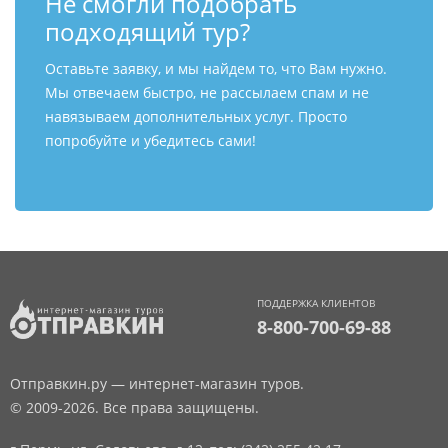
Не смогли подобрать
подходящий тур?
Оставьте заявку, и мы найдем то, что Вам нужно.
Мы отвечаем быстро, не рассылаем спам и не
навязываем дополнительных услуг. Просто
попробуйте и убедитесь сами!
ПОДДЕРЖКА КЛИЕНТОВ
8-800-700-69-88
Отправкин.ру — интернет-магазин туров.
© 2009-2026. Все права защищены.