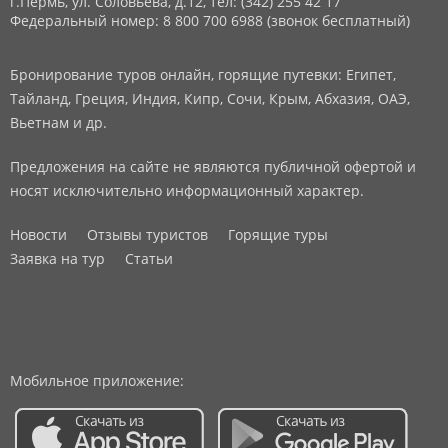
г.Пермь, ул. Соловьева, д.12,
тел: (342) 255 42 17
Федеральный номер: 8 800 700 6988 (звонок бесплатный)
Бронирование туров онлайн, горящие путевки: Египет,
Тайланд, Греция, Индия, Кипр, Сочи, Крым, Абхазия, ОАЭ,
Вьетнам и др.
Предложения на сайте не являются публичной офертой и
носят исключительно информационный характер.
Новости
Отзывы туристов
Горящие туры
Заявка на тур
Статьи
Мобильное приложение: