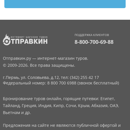
ПОДДЕРЖКА КЛИЕНТОВ
8-800-700-69-88
Отправкин.ру — интернет-магазин туров.
© 2009-2026. Все права защищены.
г.Пермь, ул. Соловьева, д.12,
тел: (342) 255 42 17
Федеральный номер: 8 800 700 6988 (звонок бесплатный)
Бронирование туров онлайн, горящие путевки: Египет,
Тайланд, Греция, Индия, Кипр, Сочи, Крым, Абхазия, ОАЭ,
Вьетнам и др.
Предложения на сайте не являются публичной офертой и