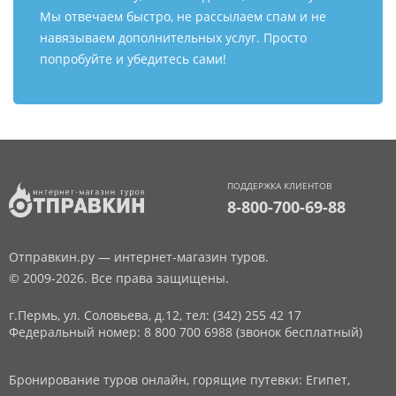
Мы отвечаем быстро, не рассылаем спам и не
навязываем дополнительных услуг. Просто
попробуйте и убедитесь сами!
ПОДДЕРЖКА КЛИЕНТОВ
8-800-700-69-88
Отправкин.ру — интернет-магазин туров.
© 2009-2026. Все права защищены.
г.Пермь, ул. Соловьева, д.12,
тел: (342) 255 42 17
Федеральный номер: 8 800 700 6988 (звонок бесплатный)
Бронирование туров онлайн, горящие путевки: Египет,