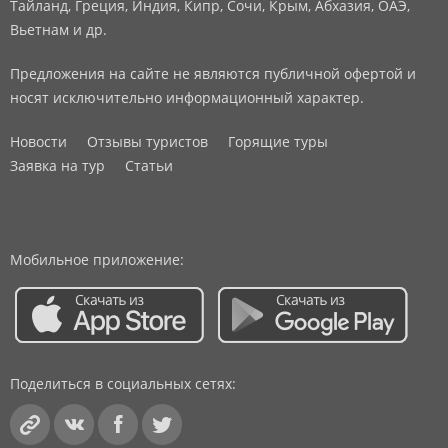
Тайланд, Греция, Индия, Кипр, Сочи, Крым, Абхазия, ОАЭ,
Вьетнам и др.
Предложения на сайте не являются публичной офертой и
носят исключительно информационный характер.
Новости
Отзывы туристов
Горящие туры
Заявка на тур
Статьи
Мобильное приложение:
Поделиться в социальных сетях: