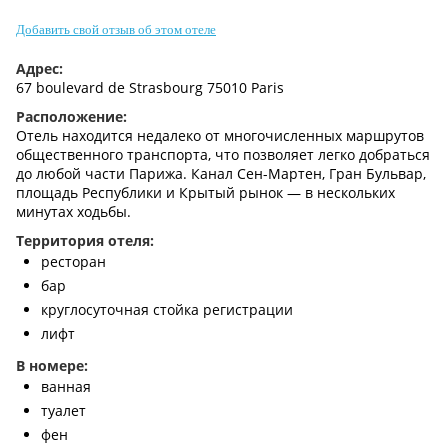
Контакты
Добавить свой отзыв об этом отеле
Адрес:
67 boulevard de Strasbourg 75010 Paris
Расположение:
Отель находится недалеко от многочисленных маршрутов
общественного транспорта, что позволяет легко добраться
до любой части Парижа. Канал Сен-Мартен, Гран Бульвар,
площадь Республики и Крытый рынок — в нескольких
минутах ходьбы.
Территория отеля:
ресторан
бар
круглосуточная стойка регистрации
лифт
В номере:
ванная
туалет
фен