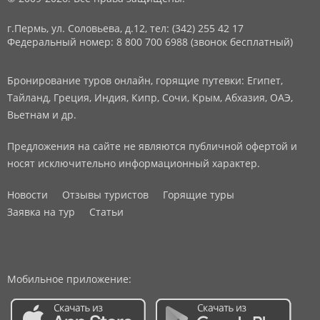
г.Пермь, ул. Соловьева, д.12,
тел: (342) 255 42 17
Федеральный номер: 8 800 700 6988 (звонок бесплатный)
Бронирование туров онлайн, горящие путевки: Египет,
Тайланд, Греция, Индия, Кипр, Сочи, Крым, Абхазия, ОАЭ,
Вьетнам и др.
Предложения на сайте не являются публичной офертой и
носят исключительно информационный характер.
Новости
Отзывы туристов
Горящие туры
Заявка на тур
Статьи
Мобильное приложение: