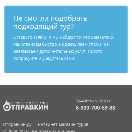
Не смогли подобрать
подходящий тур?
Оставьте заявку, и мы найдем то, что Вам нужно.
Мы отвечаем быстро, не рассылаем спам и не
навязываем дополнительных услуг. Просто
попробуйте и убедитесь сами!
ПОДДЕРЖКА КЛИЕНТОВ
8-800-700-69-88
Отправкин.ру — интернет-магазин туров.
© 2009-2026. Все права защищены.