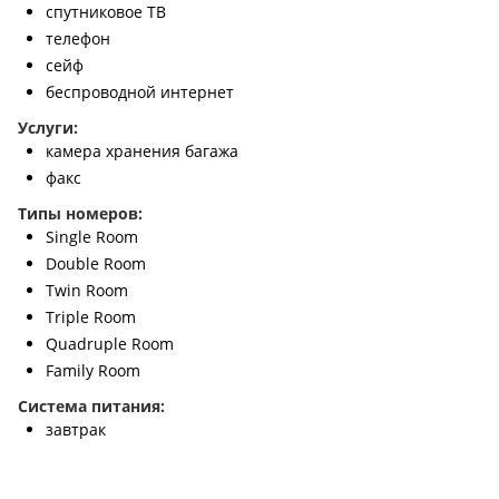
спутниковое ТВ
телефон
сейф
беспроводной интернет
Услуги:
камера хранения багажа
факс
Типы номеров:
Single Room
Double Room
Twin Room
Triple Room
Quadruple Room
Family Room
Система питания:
завтрак