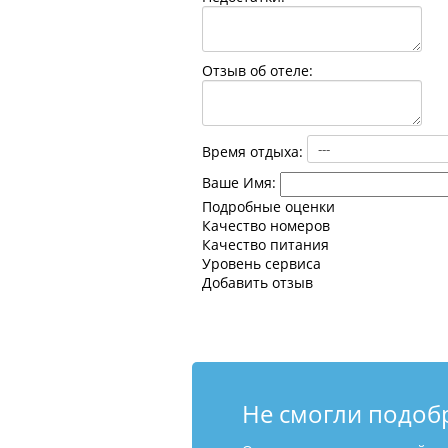
Отзыв об отеле:
Время отдыха:
Ваше Имя:
Подробные оценки
Качество номеров
Качество питания
Уровень сервиса
Добавить отзыв
Не смогли подоб