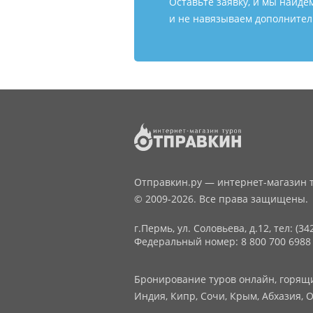
Оставьте заявку, и мы найде
и не навязываем дополнитель
Отправкин.ру — интернет-магазин т
© 2009-2026. Все права защищены.
г.Пермь, ул. Соловьева, д.12,
тел: (34
Федеральный номер: 8 800 700 6988
Бронирование туров онлайн, горящие
Индия, Кипр, Сочи, Крым, Абхазия, О