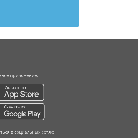
ное приложение:
ться в социальных сетях: