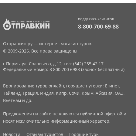
ПОДДЕРЖКА КЛИЕНТОВ
8-800-700-69-88
Отправкин.ру — интернет-магазин туров.
© 2009-2026. Все права защищены.
г.Пермь, ул. Соловьева, д.12,
тел: (342) 255 42 17
Федеральный номер: 8 800 700 6988 (звонок бесплатный)
Бронирование туров онлайн, горящие путевки: Египет,
Тайланд, Греция, Индия, Кипр, Сочи, Крым, Абхазия, ОАЭ,
Вьетнам и др.
Предложения на сайте не являются публичной офертой и
носят исключительно информационный характер.
Новости
Отзывы туристов
Горящие туры