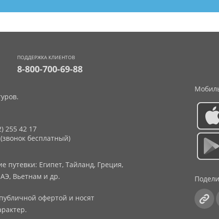
ПОДДЕРЖКА КЛИЕНТОВ
8-800-700-69-88
Мобиль
уров.
2) 255 42 17
 (звонок бесплатный)
 путевки: Египет, Тайланд, Греция,
АЭ, Вьетнам и др.
Подели
публичной офертой и носят
рактер.