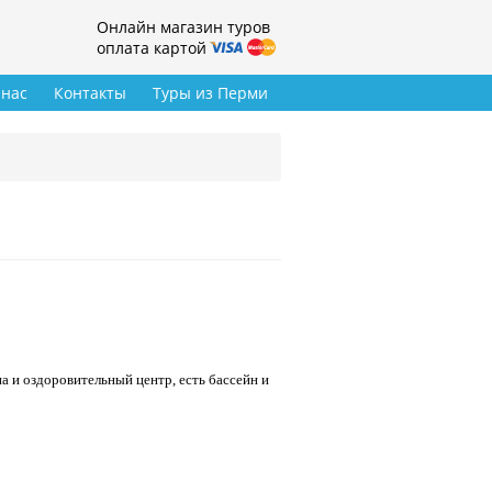
Онлайн магазин туров
оплата картой
 нас
Контакты
Туры из Перми
а и оздоровительный центр, есть бассейн и