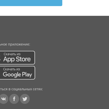
ное приложение:
ться в социальных сетях: