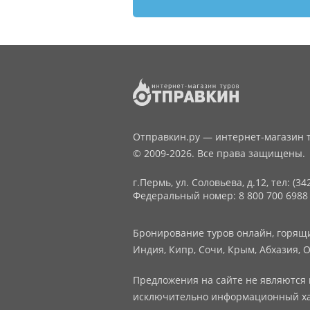
Отправкин.ру — интернет-магазин т
© 2009-2026. Все права защищены.
г.Пермь, ул. Соловьева, д.12,
тел: (34
Федеральный номер: 8 800 700 6988
Бронирование туров онлайн, горящие
Индия, Кипр, Сочи, Крым, Абхазия, О
Предложения на сайте не являются 
исключительно информационный ха