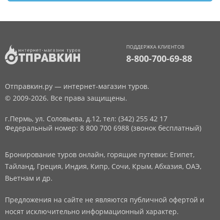
ПОДДЕРЖКА КЛИЕНТОВ
8-800-700-69-88
Отправкин.ру — интернет-магазин туров.
© 2009-2026. Все права защищены.
г.Пермь, ул. Соловьева, д.12,
тел: (342) 255 42 17
Федеральный номер: 8 800 700 6988 (звонок бесплатный)
Бронирование туров онлайн, горящие путевки: Египет,
Тайланд, Греция, Индия, Кипр, Сочи, Крым, Абхазия, ОАЭ,
Вьетнам и др.
Предложения на сайте не являются публичной офертой и
носят исключительно информационный характер.