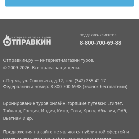
ПОДДЕРЖКА КЛИЕНТОВ
8-800-700-69-88
Отправкин.ру — интернет-магазин туров.
© 2009-2026. Все права защищены.
г.Пермь, ул. Соловьева, д.12,
тел: (342) 255 42 17
Федеральный номер: 8 800 700 6988 (звонок бесплатный)
Бронирование туров онлайн, горящие путевки: Египет,
Тайланд, Греция, Индия, Кипр, Сочи, Крым, Абхазия, ОАЭ,
Вьетнам и др.
Предложения на сайте не являются публичной офертой и