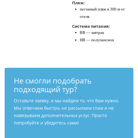
Пляж:
песчаный пляж в 300 м от
отеля
Система питания:
BB — завтрак
HB — полупансион
Не смогли подобрать
подходящий тур?
Оставьте заявку, и мы найдем то, что Вам нужно.
Мы отвечаем быстро, не рассылаем спам и не
навязываем дополнительных услуг. Просто
попробуйте и убедитесь сами!