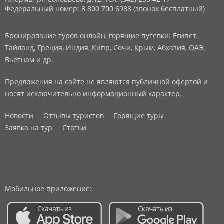
Федеральный номер: 8 800 700 6988 (звонок бесплатный)
Бронирование туров онлайн, горящие путевки: Египет,
Тайланд, Греция, Индия, Кипр, Сочи, Крым, Абхазия, ОАЭ,
Вьетнам и др.
Предложения на сайте не являются публичной офертой и
носят исключительно информационный характер.
Новости
Отзывы туристов
Горящие туры
Заявка на тур
Статьи
Мобильное приложение: