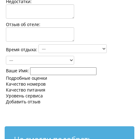
Недостатки:
Контакты
Отзыв об отеле:
Время отдыха:
Ваше Имя:
Подробные оценки
Качество номеров
Качество питания
Уровень сервиса
Добавить отзыв