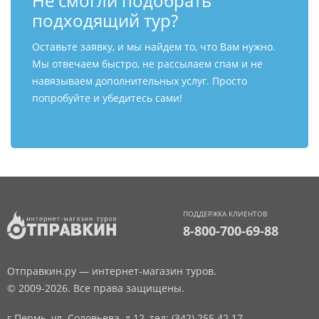
Не смогли подобрать
подходящий тур?
Оставьте заявку, и мы найдем то, что Вам нужно.
Мы отвечаем быстро, не рассылаем спам и не
навязываем дополнительных услуг. Просто
попробуйте и убедитесь сами!
ПОДДЕРЖКА КЛИЕНТОВ
8-800-700-69-88
Отправкин.ру — интернет-магазин туров.
© 2009-2026. Все права защищены.
г.Пермь, ул. Соловьева, д.12,
тел: (342) 255 42 17