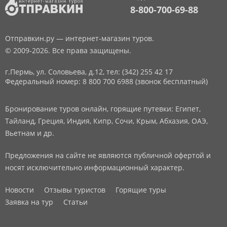
8-800-700-69-88
Отправкин.ру — интернет-магазин туров.
© 2009-2026. Все права защищены.
г.Пермь, ул. Соловьева, д.12,
тел: (342) 255 42 17
Федеральный номер: 8 800 700 6988 (звонок бесплатный)
Бронирование туров онлайн, горящие путевки: Египет,
Тайланд, Греция, Индия, Кипр, Сочи, Крым, Абхазия, ОАЭ,
Вьетнам и др.
Предложения на сайте не являются публичной офертой и
носят исключительно информационный характер.
Новости
Отзывы туристов
Горящие туры
Заявка на тур
Статьи