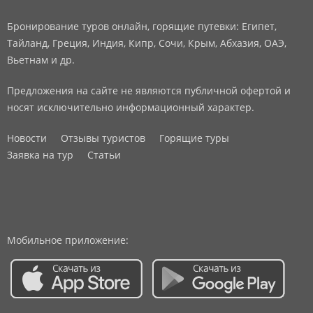
Бронирование туров онлайн, горящие путевки: Египет,
Тайланд, Греция, Индия, Кипр, Сочи, Крым, Абхазия, ОАЭ,
Вьетнам и др.
Предложения на сайте не являются публичной офертой и
носят исключительно информационный характер.
Новости
Отзывы туристов
Горящие туры
Заявка на тур
Статьи
Мобильное приложение: