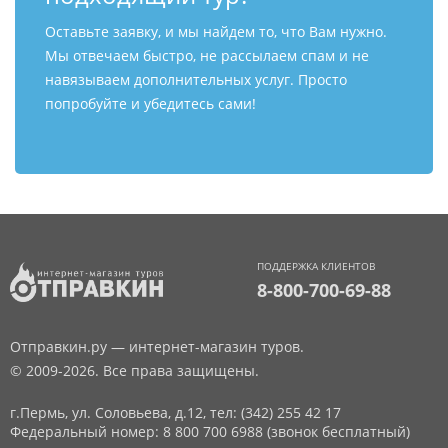
Оставьте заявку, и мы найдем то, что Вам нужно.
Мы отвечаем быстро, не рассылаем спам и не
навязываем дополнительных услуг. Просто
попробуйте и убедитесь сами!
ПОДДЕРЖКА КЛИЕНТОВ
8-800-700-69-88
Отправкин.ру — интернет-магазин туров.
© 2009-2026. Все права защищены.
г.Пермь, ул. Соловьева, д.12,
тел: (342) 255 42 17
Федеральный номер: 8 800 700 6988 (звонок бесплатный)