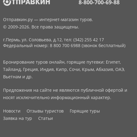
8-800-700-69-88
Отправкин.ру — интернет-магазин туров.
© 2009-2026. Все права защищены.
г.Пермь, ул. Соловьева, д.12,
тел: (342) 255 42 17
Федеральный номер: 8 800 700 6988 (звонок бесплатный)
Бронирование туров онлайн, горящие путевки: Египет,
Тайланд, Греция, Индия, Кипр, Сочи, Крым, Абхазия, ОАЭ,
Вьетнам и др.
Предложения на сайте не являются публичной офертой и
носят исключительно информационный характер.
Новости
Отзывы туристов
Горящие туры
Заявка на тур
Статьи