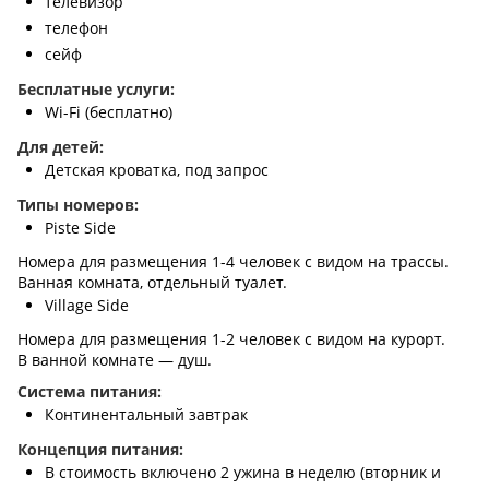
телевизор
телефон
сейф
Бесплатные услуги:
Wi-Fi (бесплатно)
Для детей:
Детская кроватка, под запрос
Типы номеров:
Piste Side
Номера для размещения 1-4 человек с видом на трассы.
Ванная комната, отдельный туалет.
Village Side
Номера для размещения 1-2 человек с видом на курорт.
В ванной комнате — душ.
Система питания:
Континентальный завтрак
Концепция питания:
В стоимость включено 2 ужина в неделю (вторник и