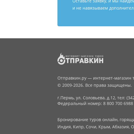
Оставьте заявку, и мы найде
и не навязываем дополнитель
Отправкин.ру — интернет-магазин т
© 2009-2026. Все права защищены.
г.Пермь, ул. Соловьева, д.12,
тел: (34
Федеральный номер: 8 800 700 6988
Бронирование туров онлайн, горящие
Индия, Кипр, Сочи, Крым, Абхазия, О