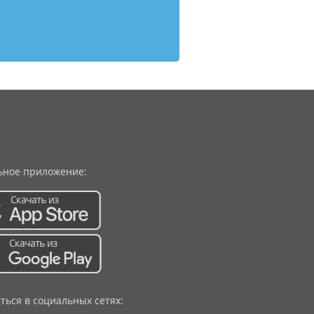
ное приложение:
ться в социальных сетях: