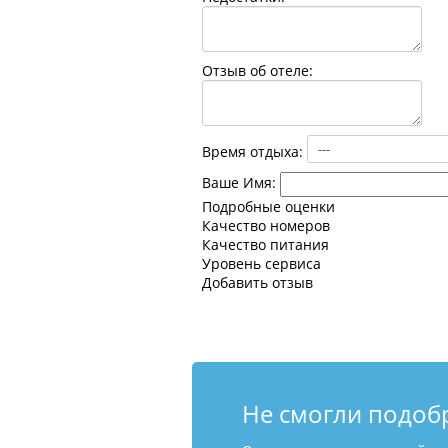
Отзыв об отеле:
Время отдыха:
Ваше Имя:
Подробные оценки
Качество номеров
Качество питания
Уровень сервиса
Добавить отзыв
Не смогли подоб