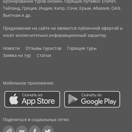
Бронирование туров онлайн, горящие путевки: Египет,
Тайланд, Греция, Индия, Кипр, Сочи, Крым, Абхазия, ОАЭ,
Вьетнам и др.
Предложения на сайте не являются публичной офертой и
носят исключительно информационный характер.
Новости
Отзывы туристов
Горящие туры
Заявка на тур
Статьи
Мобильное приложение:
Поделиться в социальных сетях: