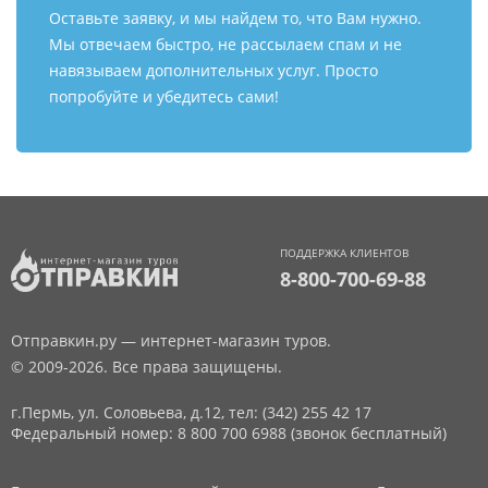
Оставьте заявку, и мы найдем то, что Вам нужно.
Мы отвечаем быстро, не рассылаем спам и не
навязываем дополнительных услуг. Просто
попробуйте и убедитесь сами!
ПОДДЕРЖКА КЛИЕНТОВ
8-800-700-69-88
Отправкин.ру — интернет-магазин туров.
© 2009-2026. Все права защищены.
г.Пермь, ул. Соловьева, д.12,
тел: (342) 255 42 17
Федеральный номер: 8 800 700 6988 (звонок бесплатный)