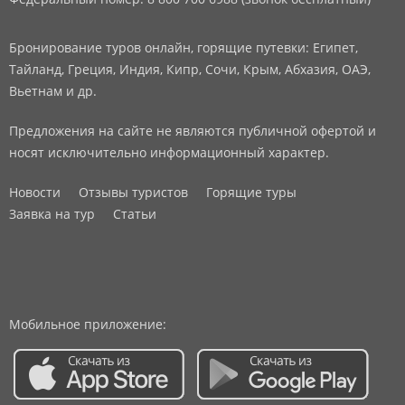
Бронирование туров онлайн, горящие путевки: Египет,
Тайланд, Греция, Индия, Кипр, Сочи, Крым, Абхазия, ОАЭ,
Вьетнам и др.
Предложения на сайте не являются публичной офертой и
носят исключительно информационный характер.
Новости
Отзывы туристов
Горящие туры
Заявка на тур
Статьи
Мобильное приложение: