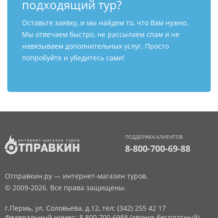
подходящий тур?
Оставьте заявку, и мы найдем то, что Вам нужно.
Мы отвечаем быстро, не рассылаем спам и не
навязываем дополнительных услуг. Просто
попробуйте и убедитесь сами!
ПОДДЕРЖКА КЛИЕНТОВ
8-800-700-69-88
Отправкин.ру — интернет-магазин туров.
© 2009-2026. Все права защищены.
г.Пермь, ул. Соловьева, д.12,
тел: (342) 255 42 17
Федеральный номер: 8 800 700 6988 (звонок бесплатный)