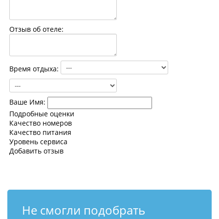
Контакты
Отзыв об отеле:
Время отдыха:
Ваше Имя:
Подробные оценки
Качество номеров
Качество питания
Уровень сервиса
Добавить отзыв
Не смогли подобрать