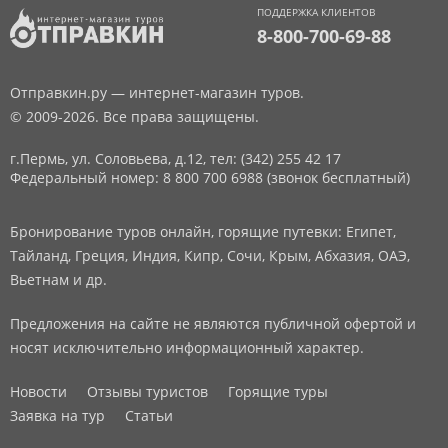
ПОДДЕРЖКА КЛИЕНТОВ
8-800-700-69-88
Отправкин.ру — интернет-магазин туров.
© 2009-2026. Все права защищены.
г.Пермь, ул. Соловьева, д.12,
тел: (342) 255 42 17
Федеральный номер: 8 800 700 6988 (звонок бесплатный)
Бронирование туров онлайн, горящие путевки: Египет,
Тайланд, Греция, Индия, Кипр, Сочи, Крым, Абхазия, ОАЭ,
Вьетнам и др.
Предложения на сайте не являются публичной офертой и
носят исключительно информационный характер.
Новости
Отзывы туристов
Горящие туры
Заявка на тур
Статьи