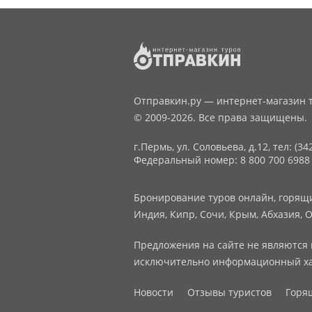
Отправкин.ру — интернет-магазин т
© 2009-2026. Все права защищены.
г.Пермь, ул. Соловьева, д.12,
тел: (34
Федеральный номер: 8 800 700 6988
Бронирование туров онлайн, горящие
Индия, Кипр, Сочи, Крым, Абхазия, О
Предложения на сайте не являются 
исключительно информационный ха
Новости
Отзывы туристов
Горя