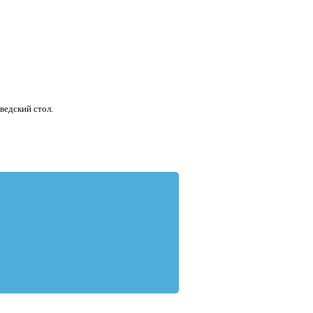
ведский стол.