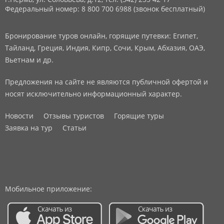
Федеральный номер: 8 800 700 6988 (звонок бесплатный)
Бронирование туров онлайн, горящие путевки: Египет,
Тайланд, Греция, Индия, Кипр, Сочи, Крым, Абхазия, ОАЭ,
Вьетнам и др.
Предложения на сайте не являются публичной офертой и
носят исключительно информационный характер.
Новости
Отзывы туристов
Горящие туры
Заявка на тур
Статьи
Мобильное приложение: