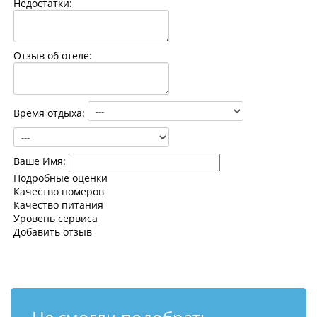
Недостатки:
Контакты
Отзыв об отеле:
Время отдыха:
Ваше Имя:
Подробные оценки
Качество номеров
Качество питания
Уровень сервиса
Добавить отзыв