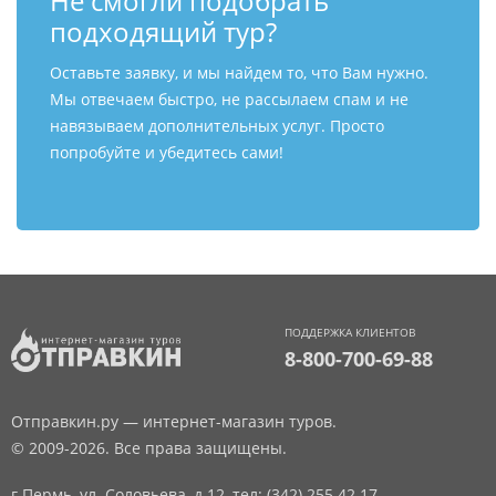
Не смогли подобрать
подходящий тур?
Оставьте заявку, и мы найдем то, что Вам нужно.
Мы отвечаем быстро, не рассылаем спам и не
навязываем дополнительных услуг. Просто
попробуйте и убедитесь сами!
ПОДДЕРЖКА КЛИЕНТОВ
8-800-700-69-88
Отправкин.ру — интернет-магазин туров.
© 2009-2026. Все права защищены.
г.Пермь, ул. Соловьева, д.12,
тел: (342) 255 42 17