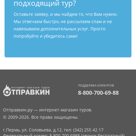
подходящий тур?
Оставьте заявку, и мы найдем то, что Вам нужно.
Мы отвечаем быстро, не рассылаем спам и не
навязываем дополнительных услуг. Просто
попробуйте и убедитесь сами!
ПОДДЕРЖКА КЛИЕНТОВ
8-800-700-69-88
Отправкин.ру — интернет-магазин туров.
© 2009-2026. Все права защищены.
г.Пермь, ул. Соловьева, д.12,
тел: (342) 255 42 17
Федеральный номер: 8 800 700 6988 (звонок бесплатный)