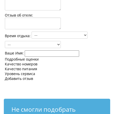
Контакты
Отзыв об отеле:
Время отдыха:
Ваше Имя:
Подробные оценки
Качество номеров
Качество питания
Уровень сервиса
Добавить отзыв
Не смогли подобрать