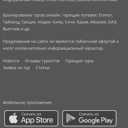
Бронирование туров онлайн, горящие путевки: Египет,
Тайланд, Греция, Индия, Кипр, Сочи, Крым, Абхазия, ОАЭ,
Вьетнам и др.
Предложения на сайте не являются публичной офертой и
носят исключительно информационный характер.
Новости
Отзывы туристов
Горящие туры
Заявка на тур
Статьи
Мобильное приложение: