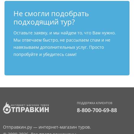
Не смогли подобрать
подходящий тур?
Оставьте заявку, и мы найдем то, что Вам нужно.
Мы отвечаем быстро, не рассылаем спам и не
навязываем дополнительных услуг. Просто
попробуйте и убедитесь сами!
ПОДДЕРЖКА КЛИЕНТОВ
8-800-700-69-88
Отправкин.ру — интернет-магазин туров.