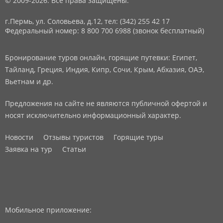
© 2009-2026. Все права защищены.
г.Пермь, ул. Соловьева, д.12,
тел: (342) 255 42 17
Федеральный номер: 8 800 700 6988 (звонок бесплатный)
Бронирование туров онлайн, горящие путевки: Египет,
Тайланд, Греция, Индия, Кипр, Сочи, Крым, Абхазия, ОАЭ,
Вьетнам и др.
Предложения на сайте не являются публичной офертой и
носят исключительно информационный характер.
Новости
Отзывы туристов
Горящие туры
Заявка на тур
Статьи
Мобильное приложение: