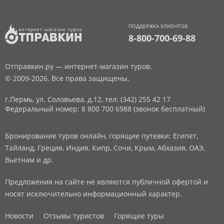
ПОДДЕРЖКА КЛИЕНТОВ
8-800-700-69-88
Отправкин.ру — интернет-магазин туров.
© 2009-2026. Все права защищены.
г.Пермь, ул. Соловьева, д.12,
тел: (342) 255 42 17
Федеральный номер: 8 800 700 6988 (звонок бесплатный)
Бронирование туров онлайн, горящие путевки: Египет,
Тайланд, Греция, Индия, Кипр, Сочи, Крым, Абхазия, ОАЭ,
Вьетнам и др.
Предложения на сайте не являются публичной офертой и
носят исключительно информационный характер.
Новости
Отзывы туристов
Горящие туры