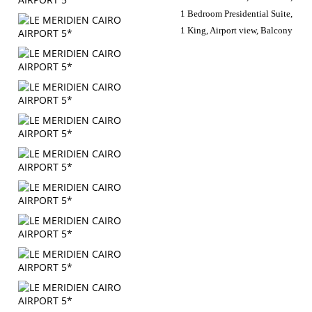
1 Bedroom Presidential Suite,
1 King, Airport view, Balcony