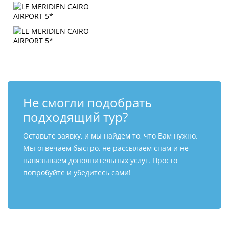
Не смогли подобрать
подходящий тур?
Оставьте заявку, и мы найдем то, что Вам нужно.
Мы отвечаем быстро, не рассылаем спам и не
навязываем дополнительных услуг. Просто
попробуйте и убедитесь сами!