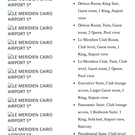
Deluxe Room, King Size,
Guest room, 1 King, Airport
view
Deluxe Room, Twin, Guest
room, 2 Queen, Pool view
Le Meridien Club Room,
Club level, Guest room, 1
King, Airport view
Le Meridien Club, Twin, Club
level, Guest room, 2 Queen,
Pool view
Executive Suite, Club lounge
access, Larger Guest room, 1
King, Airport view
Panoramic Suite, Club lounge
access, 1 Bedroom Suite, 1
King, Sofa bed, Airport view,
Balcony
Presidential Suite, Club level,