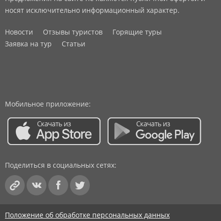
носят исключительно информационный характер.
Новости
Отзывы туристов
Горящие туры
Заявка на тур
Статьи
Мобильное приложение:
Поделиться в социальных сетях:
Положение об обработке персональных данных