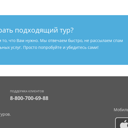
рать подходящий тур?
м то, что Вам нужно. Мы отвечаем быстро, не рассылаем спам
ных услуг. Просто попробуйте и убедитесь сами!
ПОДДЕРЖКА КЛИЕНТОВ
8-800-700-69-88
Мобиль
уров.