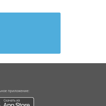
ное приложение: