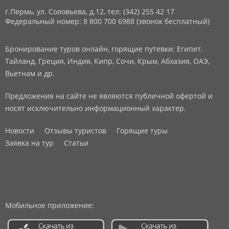
г.Пермь, ул. Соловьева, д.12,
тел: (342) 255 42 17
Федеральный номер: 8 800 700 6988 (звонок бесплатный)
Бронирование туров онлайн, горящие путевки: Египет,
Тайланд, Греция, Индия, Кипр, Сочи, Крым, Абхазия, ОАЭ,
Вьетнам и др.
Предложения на сайте не являются публичной офертой и
носят исключительно информационный характер.
Новости
Отзывы туристов
Горящие туры
Заявка на тур
Статьи
Мобильное приложение: