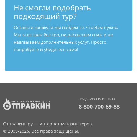
Не смогли подобрать
подходящий тур?
Оставьте заявку, и мы найдем то, что Вам нужно.
Мы отвечаем быстро, не рассылаем спам и не
навязываем дополнительных услуг. Просто
попробуйте и убедитесь сами!
ПОДДЕРЖКА КЛИЕНТОВ
8-800-700-69-88
Отправкин.ру — интернет-магазин туров.
© 2009-2026. Все права защищены.