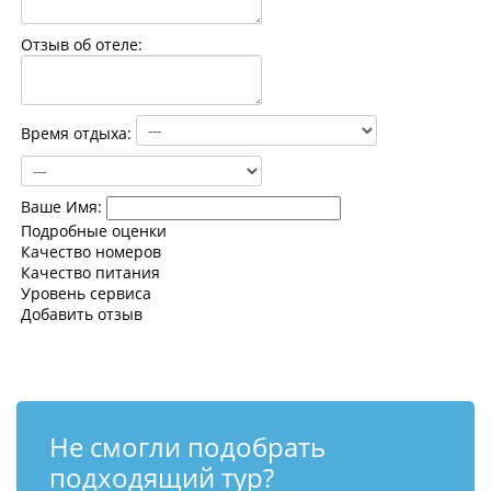
Контакты
Отзыв об отеле:
Время отдыха:
Ваше Имя:
Подробные оценки
Качество номеров
Качество питания
Уровень сервиса
Добавить отзыв
Не смогли подобрать
подходящий тур?