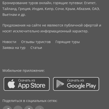
Бронирование туров онлайн, горящие путевки: Египет,
Тайланд, Греция, Индия, Кипр, Сочи, Крым, Абхазия, ОАЭ,
Вьетнам и др.
Предложения на сайте не являются публичной офертой и
носят исключительно информационный характер.
Новости
Отзывы туристов
Горящие туры
Заявка на тур
Статьи
Мобильное приложение:
Поделиться в социальных сетях: