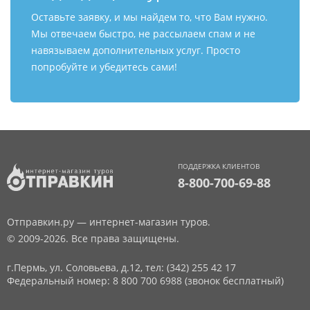
Оставьте заявку, и мы найдем то, что Вам нужно.
Мы отвечаем быстро, не рассылаем спам и не
навязываем дополнительных услуг. Просто
попробуйте и убедитесь сами!
ПОДДЕРЖКА КЛИЕНТОВ
8-800-700-69-88
Отправкин.ру — интернет-магазин туров.
© 2009-2026. Все права защищены.
г.Пермь, ул. Соловьева, д.12,
тел: (342) 255 42 17
Федеральный номер: 8 800 700 6988 (звонок бесплатный)