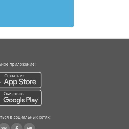
ное приложение:
ться в социальных сетях: