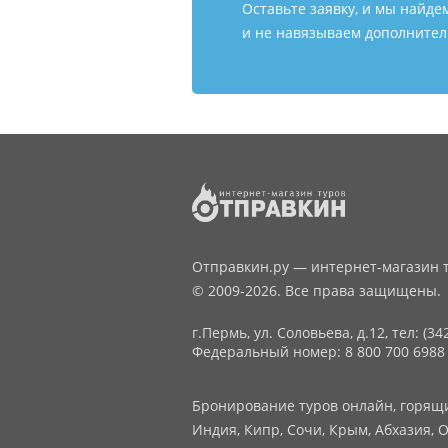
Оставьте заявку, и мы найде
и не навязываем дополнитель
Отправкин.ру — интернет-магазин т
© 2009-2026. Все права защищены.
г.Пермь, ул. Соловьева, д.12,
тел: (34
Федеральный номер: 8 800 700 6988
Бронирование туров онлайн, горящие
Индия, Кипр, Сочи, Крым, Абхазия, О