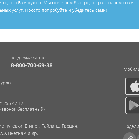
м то, что Вам нужно. Мы отвечаем быстро, не рассылаем спам
ных услуг. Просто попробуйте и убедитесь сами!
ПОДДЕРЖКА КЛИЕНТОВ
8-800-700-69-88
Мобиль
уров.
2) 255 42 17
 (звонок бесплатный)
 путевки: Египет, Тайланд, Греция,
Подели
АЭ, Вьетнам и др.