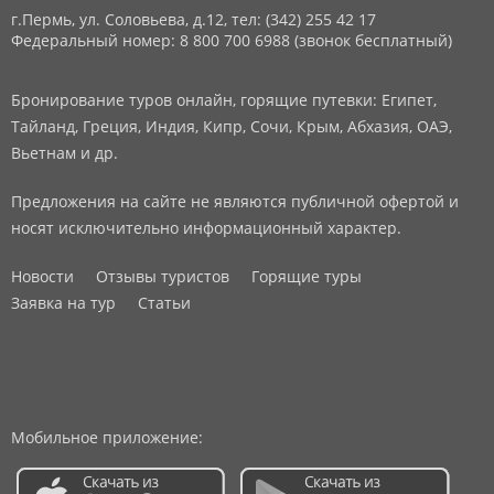
г.Пермь, ул. Соловьева, д.12,
тел: (342) 255 42 17
Федеральный номер: 8 800 700 6988 (звонок бесплатный)
Бронирование туров онлайн, горящие путевки: Египет,
Тайланд, Греция, Индия, Кипр, Сочи, Крым, Абхазия, ОАЭ,
Вьетнам и др.
Предложения на сайте не являются публичной офертой и
носят исключительно информационный характер.
Новости
Отзывы туристов
Горящие туры
Заявка на тур
Статьи
Мобильное приложение: