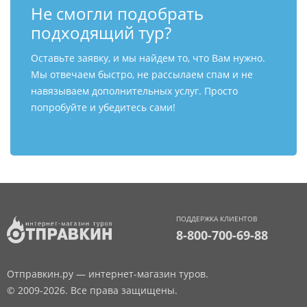
Не смогли подобрать
подходящий тур?
Оставьте заявку, и мы найдем то, что Вам нужно.
Мы отвечаем быстро, не рассылаем спам и не
навязываем дополнительных услуг. Просто
попробуйте и убедитесь сами!
ПОДДЕРЖКА КЛИЕНТОВ
8-800-700-69-88
Отправкин.ру — интернет-магазин туров.
© 2009-2026. Все права защищены.