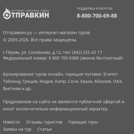
ПОДДЕРЖКА КЛИЕНТОВ
8-800-700-69-88
Отправкин.ру — интернет-магазин туров.
© 2009-2026. Все права защищены.
г.Пермь, ул. Соловьева, д.12,
тел: (342) 255 42 17
Федеральный номер: 8 800 700 6988 (звонок бесплатный)
Бронирование туров онлайн, горящие путевки: Египет,
Тайланд, Греция, Индия, Кипр, Сочи, Крым, Абхазия, ОАЭ,
Вьетнам и др.
Предложения на сайте не являются публичной офертой и
носят исключительно информационный характер.
Новости
Отзывы туристов
Горящие туры
Заявка на тур
Статьи