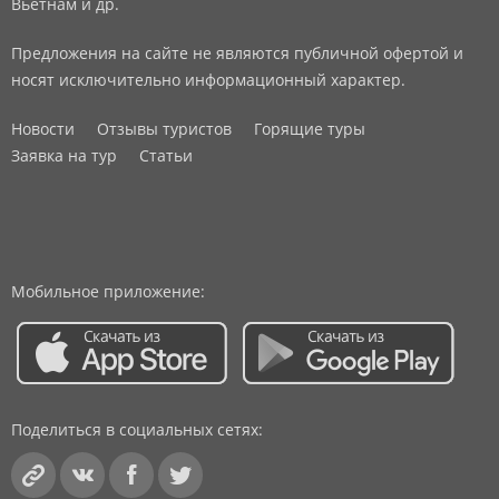
Вьетнам и др.
Предложения на сайте не являются публичной офертой и
носят исключительно информационный характер.
Новости
Отзывы туристов
Горящие туры
Заявка на тур
Статьи
Мобильное приложение:
Поделиться в социальных сетях: