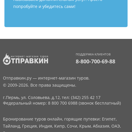
попробуйте и убедитесь сами!
ПОДДЕРЖКА КЛИЕНТОВ
8-800-700-69-88
Отправкин.ру — интернет-магазин туров.
© 2009-2026. Все права защищены.
г.Пермь, ул. Соловьева, д.12,
тел: (342) 255 42 17
Федеральный номер: 8 800 700 6988 (звонок бесплатный)
Бронирование туров онлайн, горящие путевки: Египет,
Тайланд, Греция, Индия, Кипр, Сочи, Крым, Абхазия, ОАЭ,