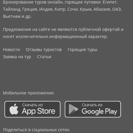
Бронирование туров онлайн, горящие путевки: Египет,
Тайланд, Греция, Индия, Кипр, Сочи, Крым, Абхазия, ОАЭ,
Вьетнам и др.
Предложения на сайте не являются публичной офертой и
носят исключительно информационный характер.
Новости
Отзывы туристов
Горящие туры
Заявка на тур
Статьи
Мобильное приложение:
Поделиться в социальных сетях: