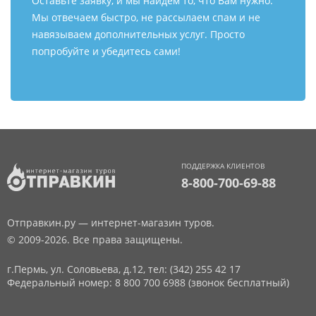
Оставьте заявку, и мы найдем то, что Вам нужно.
Мы отвечаем быстро, не рассылаем спам и не
навязываем дополнительных услуг. Просто
попробуйте и убедитесь сами!
ПОДДЕРЖКА КЛИЕНТОВ
8-800-700-69-88
Отправкин.ру — интернет-магазин туров.
© 2009-2026. Все права защищены.
г.Пермь, ул. Соловьева, д.12,
тел: (342) 255 42 17
Федеральный номер: 8 800 700 6988 (звонок бесплатный)