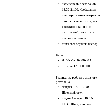
часы работы ресторанов
18:30-21:00. Необходима
предварительная резервация
одно посещение в неделю
бесплатно (одного из
ресторанов), повторное
посещение платно
взимается сервисный сбор.
Бары:
Лобби-бар 09:00-00:00
Tlos Bar 12:00-00:00
Расписание работы основного
ресторана:
завтрак 07:00-10:00.
Шведский стол
поздний завтрак 10:00-
10:30. Шведский стол