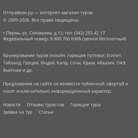
Отправкин.ру — интернет-магазин туров.
© 2009-2026. Все права защищены.
г.Пермь, ул. Соловьева, д.12,
тел: (342) 255 42 17
Федеральный номер: 8 800 700 6988 (звонок бесплатный)
Бронирование туров онлайн, горящие путевки: Египет,
Тайланд, Греция, Индия, Кипр, Сочи, Крым, Абхазия, ОАЭ,
Вьетнам и др.
Предложения на сайте не являются публичной офертой и
носят исключительно информационный характер.
Новости
Отзывы туристов
Горящие туры
Заявка на тур
Статьи