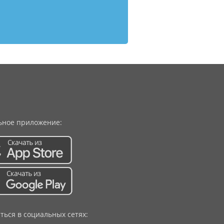
ное приложение:
ться в социальных сетях: