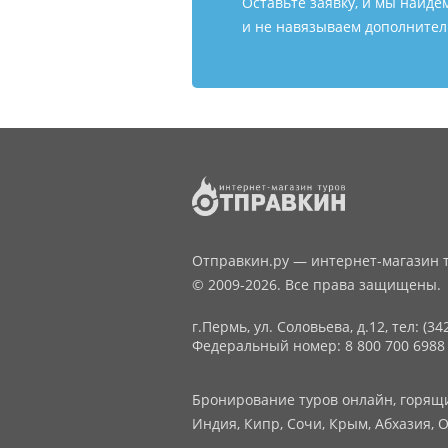
Оставьте заявку, и мы найде
и не навязываем дополнитель
Отправкин.ру — интернет-магазин т
© 2009-2026. Все права защищены.
г.Пермь, ул. Соловьева, д.12,
тел: (34
Федеральный номер: 8 800 700 6988
Бронирование туров онлайн, горящие
Индия, Кипр, Сочи, Крым, Абхазия, О