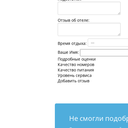
Отзыв об отеле:
Время отдыха:
Ваше Имя:
Подробные оценки
Качество номеров
Качество питания
Уровень сервиса
Добавить отзыв
Не смогли подоб