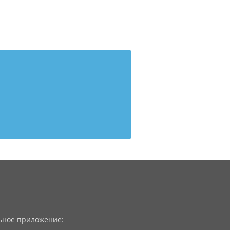
ное приложение: