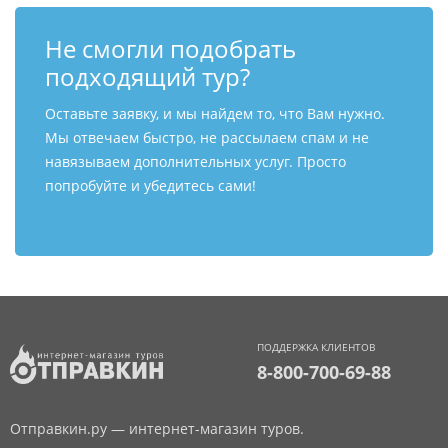
Не смогли подобрать
подходящий тур?
Оставьте заявку, и мы найдем то, что Вам нужно.
Мы отвечаем быстро, не рассылаем спам и не
навязываем дополнительных услуг. Просто
попробуйте и убедитесь сами!
ПОДДЕРЖКА КЛИЕНТОВ
8-800-700-69-88
Отправкин.ру — интернет-магазин туров.