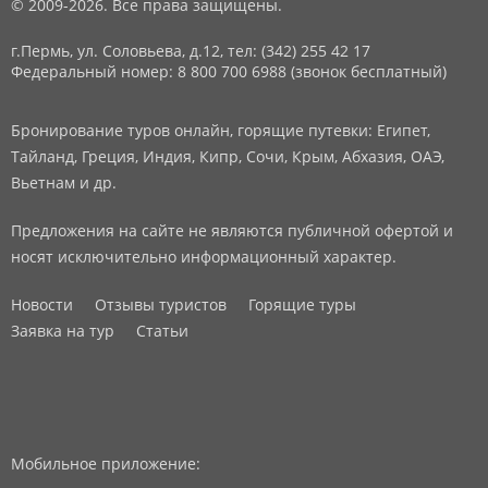
© 2009-2026. Все права защищены.
г.Пермь, ул. Соловьева, д.12,
тел: (342) 255 42 17
Федеральный номер: 8 800 700 6988 (звонок бесплатный)
Бронирование туров онлайн, горящие путевки: Египет,
Тайланд, Греция, Индия, Кипр, Сочи, Крым, Абхазия, ОАЭ,
Вьетнам и др.
Предложения на сайте не являются публичной офертой и
носят исключительно информационный характер.
Новости
Отзывы туристов
Горящие туры
Заявка на тур
Статьи
Мобильное приложение: