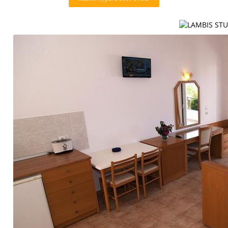
Контакты