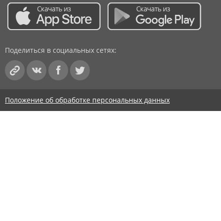
Поделиться в социальных сетях:
Положение об обработке персональных данных